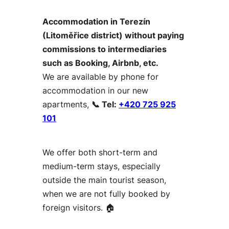
Accommodation in Terezín
(Litoměřice district) without paying
commissions to intermediaries
such as Booking, Airbnb, etc.
We are available by phone for
accommodation in our new
apartments,
📞 Tel:
+420 725 925
101
We offer both short-term and
medium-term stays, especially
outside the main tourist season,
when we are not fully booked by
foreign visitors. 🏠