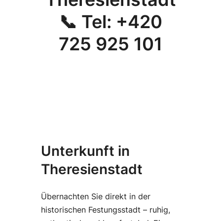
📞 Tel: +420
725 925 101
Unterkunft in
Theresienstadt
Übernachten Sie direkt in der
historischen Festungsstadt – ruhig,