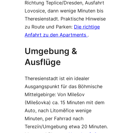
Richtung Teplice/Dresden, Ausfahrt
Lovosice, dann wenige Minuten bis
Theresienstadt. Praktische Hinweise
zu Route und Parken:
Die richtige
Anfahrt zu den Apartments
.
Umgebung &
Ausflüge
Theresienstadt ist ein idealer
Ausgangspunkt für das Böhmische
Mittelgebirge: Von Milešov
(Milešovka) ca. 15 Minuten mit dem
Auto, nach Litoměřice wenige
Minuten, per Fahrrad nach
Terezín/Umgebung etwa 20 Minuten.