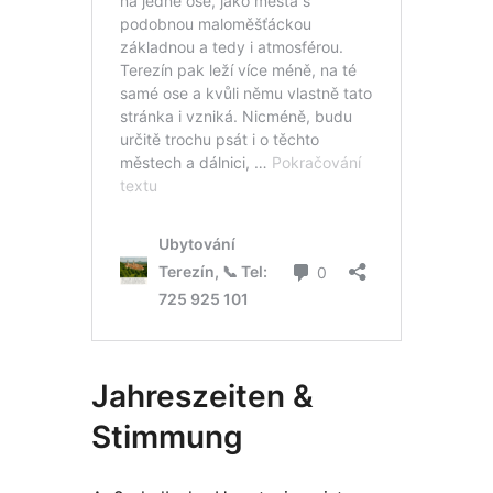
Jahreszeiten &
Stimmung