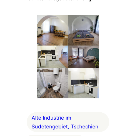
Alte Industrie im
Sudetengebiet, Tschechien