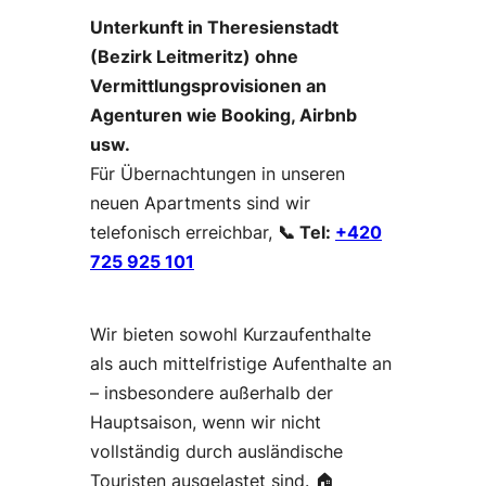
Unterkunft in Theresienstadt
(Bezirk Leitmeritz) ohne
Vermittlungsprovisionen an
Agenturen wie Booking, Airbnb
usw.
Für Übernachtungen in unseren
neuen Apartments sind wir
telefonisch erreichbar,
📞 Tel:
+420
725 925 101
Wir bieten sowohl Kurzaufenthalte
als auch mittelfristige Aufenthalte an
– insbesondere außerhalb der
Hauptsaison, wenn wir nicht
vollständig durch ausländische
Touristen ausgelastet sind. 🏠