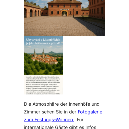
Die Atmosphäre der Innenhöfe und
Zimmer sehen Sie in der
Fotogalerie
zum Festungs-Wohnen
. Für
internationale Gäste gibt es Infos