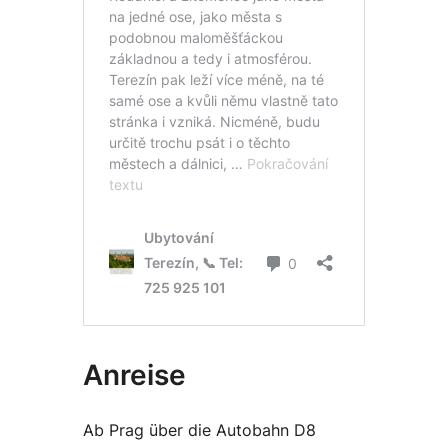
Anreise
Ab Prag über die Autobahn D8