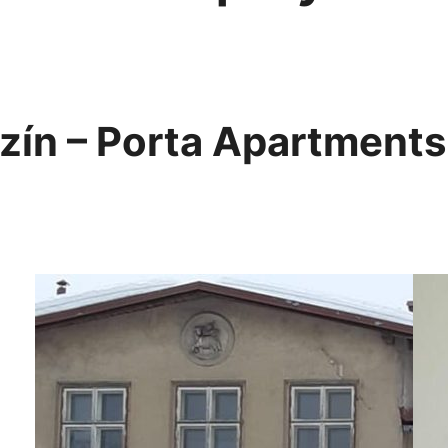
zín – Porta Apartment