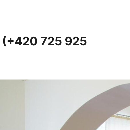
s (+420 725 925