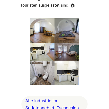
Touristen ausgelastet sind. 🏠
Alte Industrie im
Sudetengebiet, Tschechien