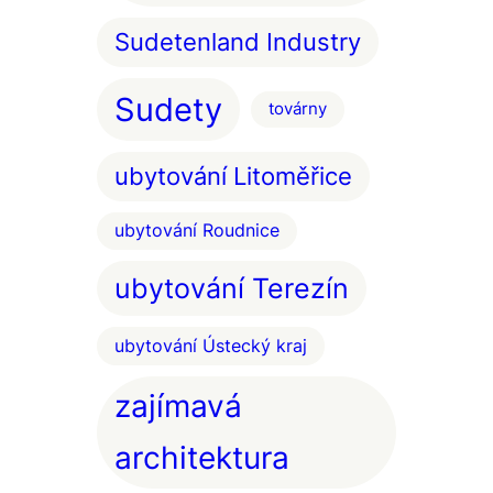
Sudetenland Industry
Sudety
továrny
ubytování Litoměřice
ubytování Roudnice
ubytování Terezín
ubytování Ústecký kraj
zajímavá
architektura