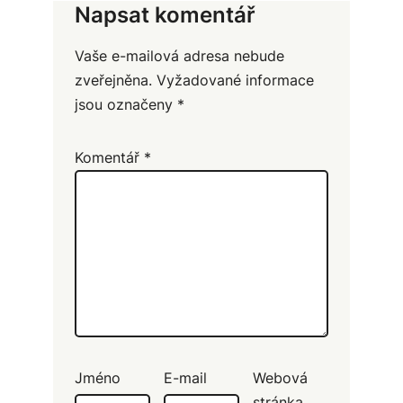
Napsat komentář
Vaše e-mailová adresa nebude
zveřejněna.
Vyžadované informace
jsou označeny
*
Komentář
*
Jméno
E-mail
Webová
stránka