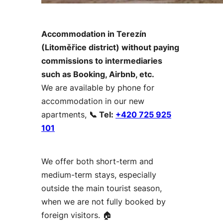
Accommodation in Terezín
(Litoměřice district) without paying
commissions to intermediaries
such as Booking, Airbnb, etc.
We are available by phone for
accommodation in our new
apartments,
📞 Tel:
+420 725 925
101
We offer both short-term and
medium-term stays, especially
outside the main tourist season,
when we are not fully booked by
foreign visitors. 🏠