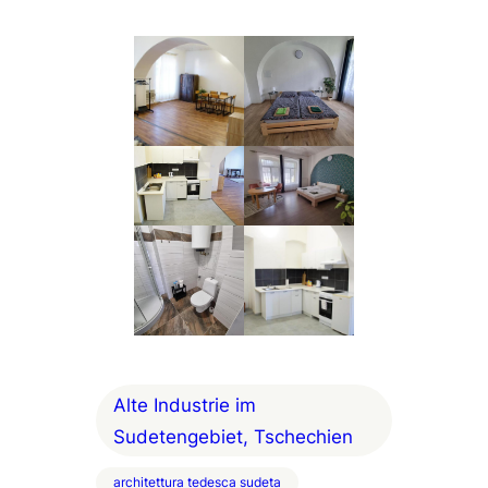
Alte Industrie im
Sudetengebiet, Tschechien
architettura tedesca sudeta