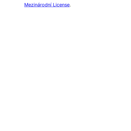
Mezinárodní License
.