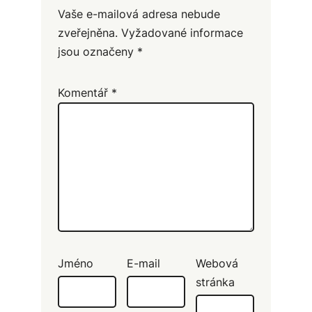
Vaše e-mailová adresa nebude
zveřejněna.
Vyžadované informace
jsou označeny
*
Komentář
*
Jméno
E-mail
Webová
stránka