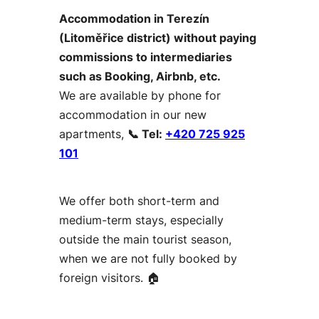
Accommodation in Terezín
(Litoměřice district) without paying
commissions to intermediaries
such as Booking, Airbnb, etc.
We are available by phone for
accommodation in our new
apartments,
📞 Tel:
+420 725 925
101
We offer both short-term and
medium-term stays, especially
outside the main tourist season,
when we are not fully booked by
foreign visitors. 🏠