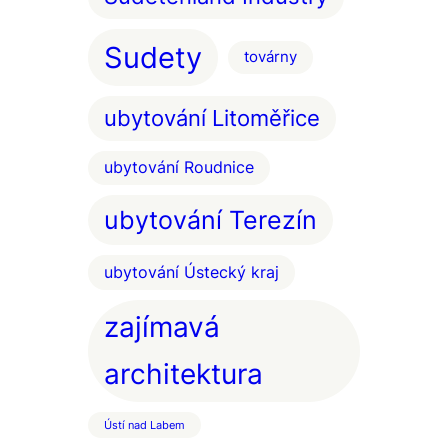
Sudety
továrny
ubytování Litoměřice
ubytování Roudnice
ubytování Terezín
ubytování Ústecký kraj
zajímavá
architektura
Ústí nad Labem