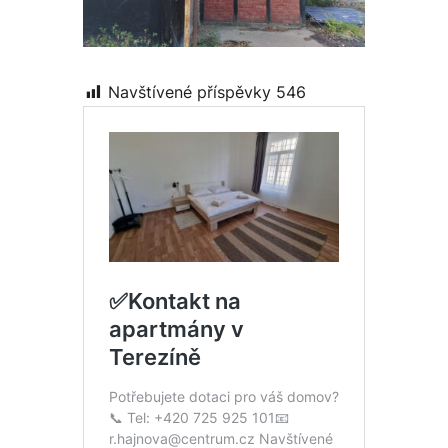
Navštívené příspěvky
546