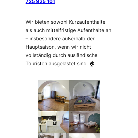
725 925 101
Wir bieten sowohl Kurzaufenthalte
als auch mittelfristige Aufenthalte an
– insbesondere außerhalb der
Hauptsaison, wenn wir nicht
vollständig durch ausländische
Touristen ausgelastet sind. 🏠