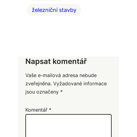
železniční stavby
Napsat komentář
Vaše e-mailová adresa nebude
zveřejněna.
Vyžadované informace
jsou označeny
*
Komentář
*