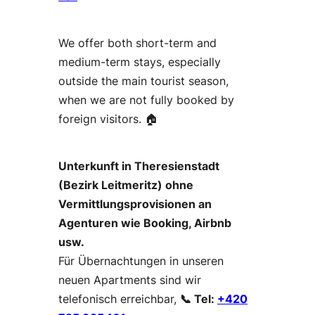
We offer both short-term and
medium-term stays, especially
outside the main tourist season,
when we are not fully booked by
foreign visitors. 🏠
Unterkunft in Theresienstadt
(Bezirk Leitmeritz) ohne
Vermittlungsprovisionen an
Agenturen wie Booking, Airbnb
usw.
Für Übernachtungen in unseren
neuen Apartments sind wir
telefonisch erreichbar,
📞 Tel:
+420