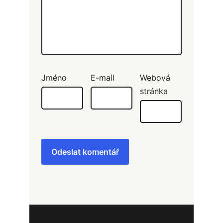
Jméno
E-mail
Webová
stránka