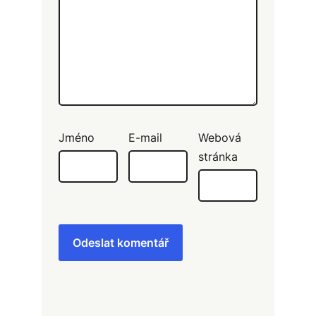
Jméno
E-mail
Webová
stránka