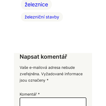
železnice
železniční stavby
Napsat komentář
Vaše e-mailová adresa nebude
zveřejněna.
Vyžadované informace
jsou označeny
*
Komentář
*