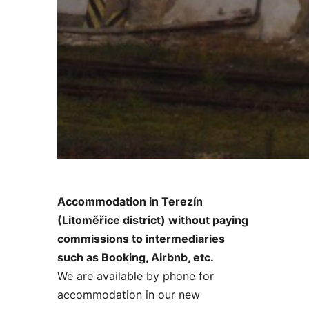
Accommodation in Terezín
(Litoměřice district) without paying
commissions to intermediaries
such as Booking, Airbnb, etc.
We are available by phone for
accommodation in our new