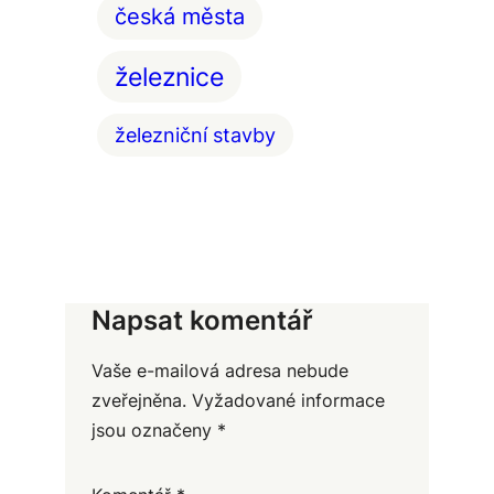
česká města
železnice
železniční stavby
Napsat komentář
Vaše e-mailová adresa nebude
zveřejněna.
Vyžadované informace
jsou označeny
*