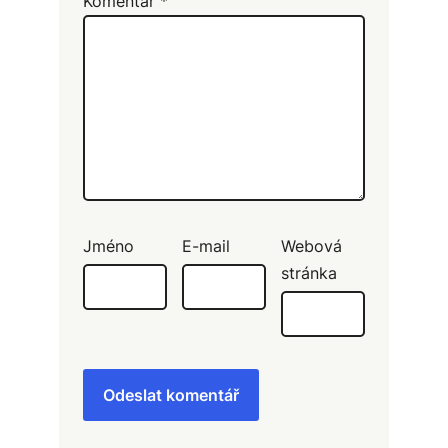
Komentář
*
Jméno
E-mail
Webová
stránka