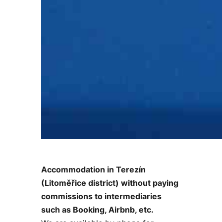
Accommodation in Terezín
(Litoměřice district) without paying
commissions to intermediaries
such as Booking, Airbnb, etc.