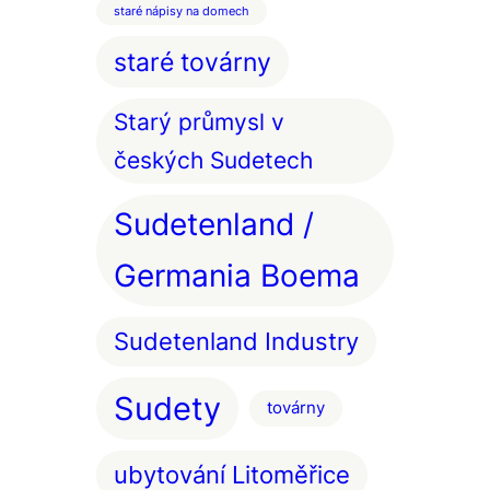
staré nápisy na domech
staré továrny
Starý průmysl v
českých Sudetech
Sudetenland /
Germania Boema
Sudetenland Industry
Sudety
továrny
ubytování Litoměřice