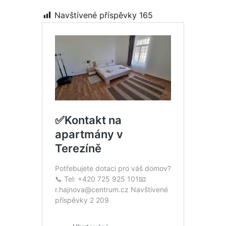
Navštívené příspěvky
165